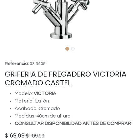
Referencia:
03.3405
GRIFERIA DE FREGADERO VICTORIA
CROMADO CASTEL
Modelo:
VICTORIA
Material: Latón
Acabado: Cromado
Medidas: 40cm de altura
CONSULTAR DISPONIBILIDAD ANTES DE COMPRAR
$
69,99
$
109,99