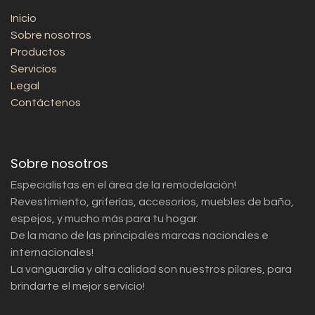
Inicio
Sobre nosotros
Productos
Servicios
Legal
Contáctenos
Sobre nosotros
Especialistas en el área de la remodelación!
Revestimiento, griferías, accesorios, muebles de baño,
espejos, y mucho más para tu hogar.
De la mano de las principales marcas nacionales e
internacionales!
La vanguardia y alta calidad son nuestros pilares, para
brindarte el mejor servicio!