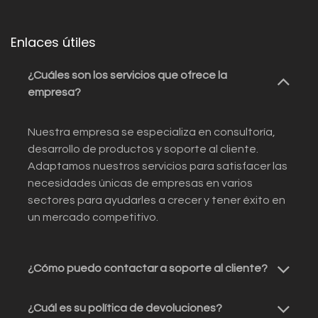
Enlaces útiles
¿Cuáles son los servicios que ofrece la
empresa?
Nuestra empresa se especializa en consultoría,
desarrollo de productos y soporte al cliente.
Adaptamos nuestros servicios para satisfacer las
necesidades únicas de empresas en varios
sectores para ayudarles a crecer y tener éxito en
un mercado competitivo.
¿Cómo puedo contactar a soporte al cliente?
¿Cuál es su política de devoluciones?