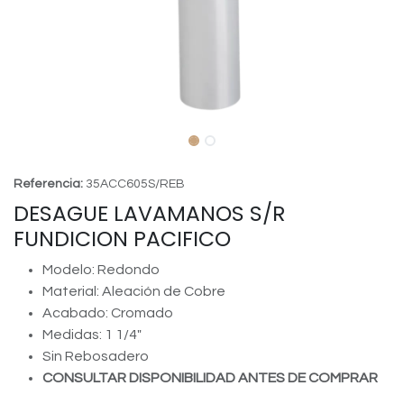
Referencia:
35ACC605S/REB
DESAGUE LAVAMANOS S/R
FUNDICION PACIFICO
Modelo: Redondo
Material: Aleación de Cobre
Acabado: Cromado
Medidas: 1 1/4"
Sin Rebosadero
CONSULTAR DISPONIBILIDAD ANTES DE COMPRAR