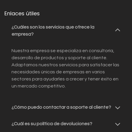
Enlaces útiles
¿Cuáles son los servicios que ofrece la
empresa?
Nuestra empresa se especializa en consultoría,
desarrollo de productos y soporte al cliente.
Adaptamos nuestros servicios para satisfacer las
necesidades únicas de empresas en varios
sectores para ayudarles a crecer y tener éxito en
un mercado competitivo.
¿Cómo puedo contactar a soporte al cliente?
¿Cuál es su política de devoluciones?