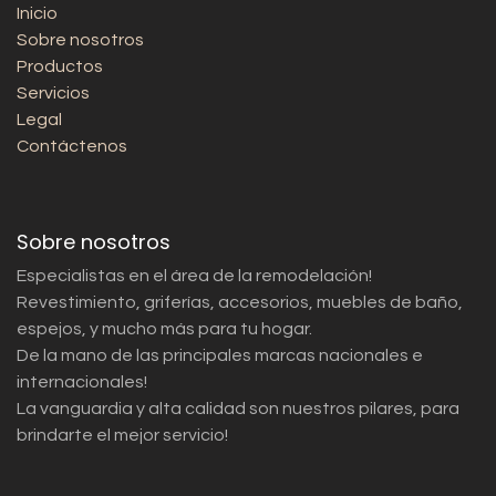
Inicio
Sobre nosotros
Productos
Servicios
Legal
Contáctenos
Sobre nosotros
Especialistas en el área de la remodelación!
Revestimiento, griferías, accesorios, muebles de baño,
espejos, y mucho más para tu hogar.
De la mano de las principales marcas nacionales e
internacionales!
La vanguardia y alta calidad son nuestros pilares, para
brindarte el mejor servicio!