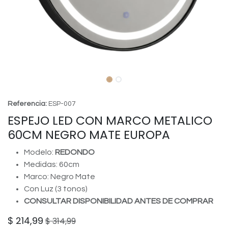
Referencia:
ESP-007
ESPEJO LED CON MARCO METALICO
60CM NEGRO MATE EUROPA
Modelo:
REDONDO
Medidas: 60cm
Marco: Negro Mate
Con Luz (3 tonos)
CONSULTAR DISPONIBILIDAD ANTES DE COMPRAR
$
214,99
$
314,99