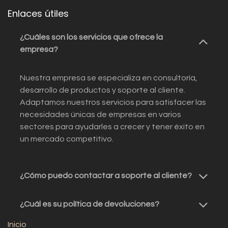
Enlaces útiles
¿Cuáles son los servicios que ofrece la
empresa?
Nuestra empresa se especializa en consultoría,
desarrollo de productos y soporte al cliente.
Adaptamos nuestros servicios para satisfacer las
necesidades únicas de empresas en varios
sectores para ayudarles a crecer y tener éxito en
un mercado competitivo.
¿Cómo puedo contactar a soporte al cliente?
¿Cuál es su política de devoluciones?
Inicio