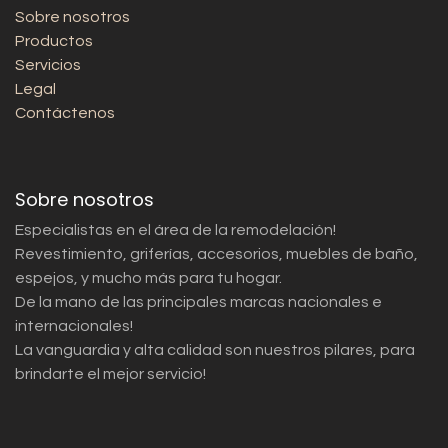
Sobre nosotros
Productos
Servicios
Legal
Contáctenos
Sobre nosotros
Especialistas en el área de la remodelación!
Revestimiento, griferías, accesorios, muebles de baño,
espejos, y mucho más para tu hogar.
De la mano de las principales marcas nacionales e
internacionales!
La vanguardia y alta calidad son nuestros pilares, para
brindarte el mejor servicio!