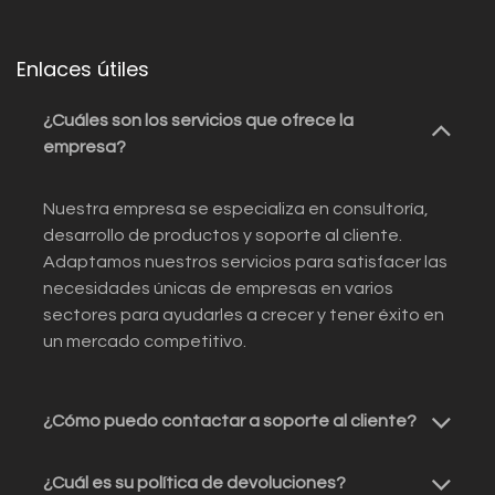
Enlaces útiles
¿Cuáles son los servicios que ofrece la
empresa?
Nuestra empresa se especializa en consultoría,
desarrollo de productos y soporte al cliente.
Adaptamos nuestros servicios para satisfacer las
necesidades únicas de empresas en varios
sectores para ayudarles a crecer y tener éxito en
un mercado competitivo.
¿Cómo puedo contactar a soporte al cliente?
¿Cuál es su política de devoluciones?