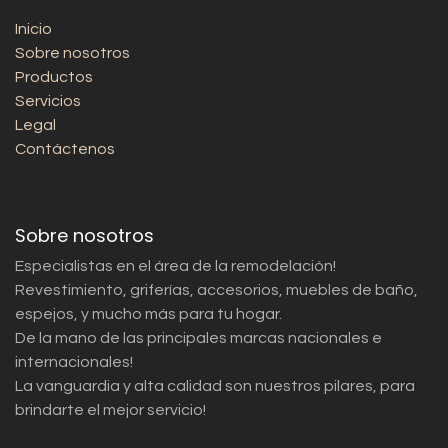
Inicio
Sobre nosotros
Productos
Servicios
Legal
Contáctenos
Sobre nosotros
Especialistas en el área de la remodelación!
Revestimiento, griferías, accesorios, muebles de baño,
espejos, y mucho más para tu hogar.
De la mano de las principales marcas nacionales e
internacionales!
La vanguardia y alta calidad son nuestros pilares, para
brindarte el mejor servicio!