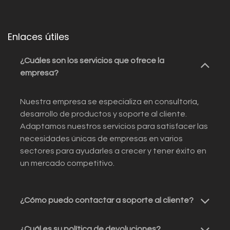
Enlaces útiles
¿Cuáles son los servicios que ofrece la
empresa?
Nuestra empresa se especializa en consultoría,
desarrollo de productos y soporte al cliente.
Adaptamos nuestros servicios para satisfacer las
necesidades únicas de empresas en varios
sectores para ayudarles a crecer y tener éxito en
un mercado competitivo.
¿Cómo puedo contactar a soporte al cliente?
¿Cuál es su política de devoluciones?