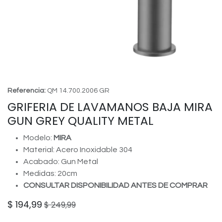
Referencia:
QM 14.700.2006 GR
GRIFERIA DE LAVAMANOS BAJA MIRA
GUN GREY QUALITY METAL
Modelo:
MIRA
Material: Acero Inoxidable 304
Acabado: Gun Metal
Medidas: 20cm
CONSULTAR DISPONIBILIDAD ANTES DE COMPRAR
$
194,99
$
249,99