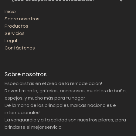
Inicio
Sobre nosotros
Productos
Servicios
Legal
Contáctenos
Sobre nosotros
Especialistas en el área de la remodelación!
Revestimiento, griferías, accesorios, muebles de baño,
espejos, y mucho más para tu hogar.
De la mano de las principales marcas nacionales e
internacionales!
La vanguardia y alta calidad son nuestros pilares, para
brindarte el mejor servicio!