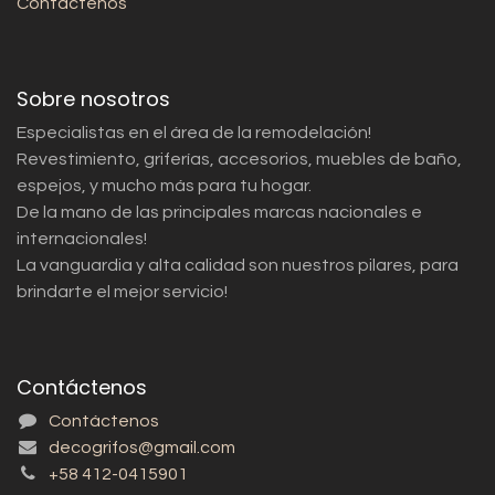
Contáctenos
Sobre nosotros
Especialistas en el área de la remodelación!
Revestimiento, griferías, accesorios, muebles de baño,
espejos, y mucho más para tu hogar.
De la mano de las principales marcas nacionales e
internacionales!
La vanguardia y alta calidad son nuestros pilares, para
brindarte el mejor servicio!
Contáctenos
Contáctenos
decogrifos@gmail.com
+58 412-0415901