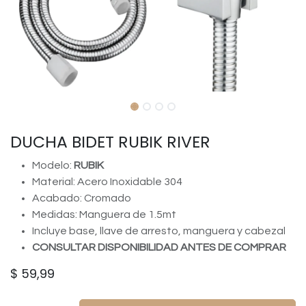
DUCHA BIDET RUBIK RIVER
Modelo:
RUBIK
Material: Acero Inoxidable 304
Acabado: Cromado
Medidas: Manguera de 1.5mt
Incluye base, llave de arresto, manguera y cabezal
CONSULTAR DISPONIBILIDAD ANTES DE COMPRAR
$
59,99