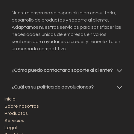
Nuestra empresa se especializa en consultoría,
desarrollo de productos y soporte al cliente.
Adaptamos nuestros servicios para satisfacer las
necesidades únicas de empresas en varios
sectores para ayudarles a crecer y tener éxito en
un mercado competitivo.
¿Cómo puedo contactar a soporte al cliente?
¿Cuál es su política de devoluciones?
Inicio
Sobre nosotros
Productos
Servicios
Legal