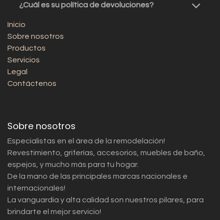
¿Cuál es su política de devoluciones?
Inicio
Sobre nosotros
Productos
Servicios
Legal
Contáctenos
Sobre nosotros
Especialistas en el área de la remodelación!
Revestimiento, griferías, accesorios, muebles de baño,
espejos, y mucho más para tu hogar.
De la mano de las principales marcas nacionales e
internacionales!
La vanguardia y alta calidad son nuestros pilares, para
brindarte el mejor servicio!