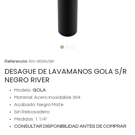
Referencia:
RIV-600N/SR
DESAGUE DE LAVAMANOS GOLA S/R
NEGRO RIVER
Modelo:
GOLA
Material: Acero Inoxidable 304
Acabado: Negro Mate
Sin Rebosadero
Medidas: 1 1/4"
CONSULTAR DISPONIBILIDAD ANTES DE COMPRAR