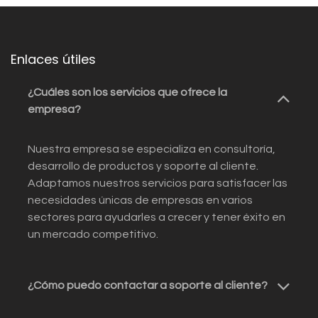
Enlaces útiles
¿Cuáles son los servicios que ofrece la
empresa?
Nuestra empresa se especializa en consultoría,
desarrollo de productos y soporte al cliente.
Adaptamos nuestros servicios para satisfacer las
necesidades únicas de empresas en varios
sectores para ayudarles a crecer y tener éxito en
un mercado competitivo.
¿Cómo puedo contactar a soporte al cliente?