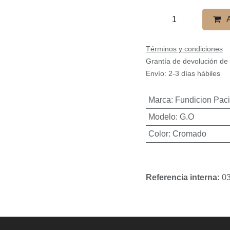
Términos y condiciones
Grantía de devolución de
Envío: 2-3 días hábiles
Marca
:
Fundicion Paci
Modelo
:
G.O
Color
:
Cromado
Referencia interna:
03