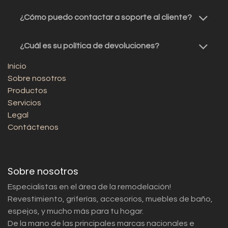
¿Cómo puedo contactar a soporte al cliente?
¿Cuál es su política de devoluciones?
Inicio
Sobre nosotros
Productos
Servicios
Legal
Contáctenos
Sobre nosotros
Especialistas en el área de la remodelación!
Revestimiento, griferías, accesorios, muebles de baño,
espejos, y mucho más para tu hogar.
De la mano de las principales marcas nacionales e