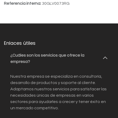
Referencia interna:
30GLV0073RG
Enlaces útiles
¿Cuáles son los servicios que ofrece la
empresa?
Nuestra empresa se especializa en consultoría,
desarrollo de productos y soporte al cliente.
Adaptamos nuestros servicios para satisfacer las
necesidades únicas de empresas en varios
sectores para ayudarles a crecer y tener éxito en
un mercado competitivo.