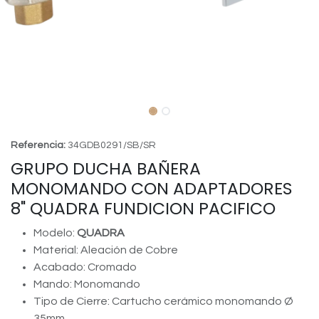
Referencia:
34GDB0291/SB/SR
GRUPO DUCHA BAÑERA
MONOMANDO CON ADAPTADORES
8" QUADRA FUNDICION PACIFICO
Modelo:
QUADRA
Material: Aleación de Cobre
Acabado: Cromado
Mando: Monomando
Tipo de Cierre: Cartucho cerámico monomando Ø
35mm