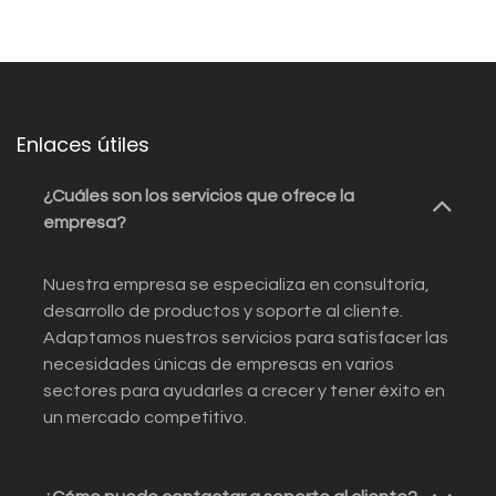
Enlaces útiles
¿Cuáles son los servicios que ofrece la
empresa?
Nuestra empresa se especializa en consultoría,
desarrollo de productos y soporte al cliente.
Adaptamos nuestros servicios para satisfacer las
necesidades únicas de empresas en varios
sectores para ayudarles a crecer y tener éxito en
un mercado competitivo.