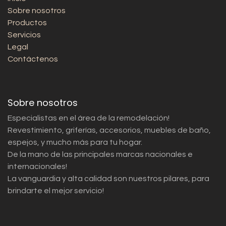
Sobre nosotros
Productos
Servicios
Legal
Contáctenos
Sobre nosotros
Especialistas en el área de la remodelación!
Revestimiento, griferías, accesorios, muebles de baño,
espejos, y mucho más para tu hogar.
De la mano de las principales marcas nacionales e
internacionales!
La vanguardia y alta calidad son nuestros pilares, para
brindarte el mejor servicio!