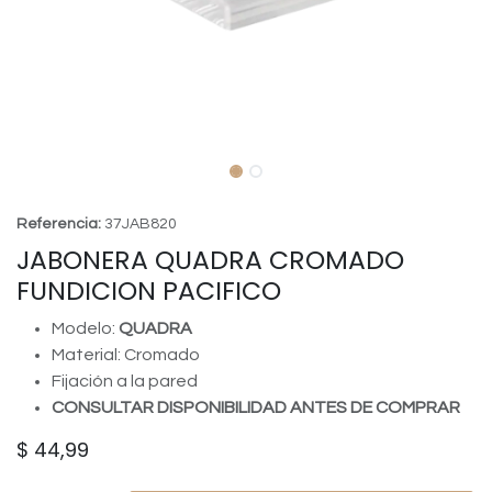
Referencia:
37JAB820
JABONERA QUADRA CROMADO
FUNDICION PACIFICO
Modelo:
QUADRA
Material: Cromado
Fijación a la pared
CONSULTAR DISPONIBILIDAD ANTES DE COMPRAR
$
44,99