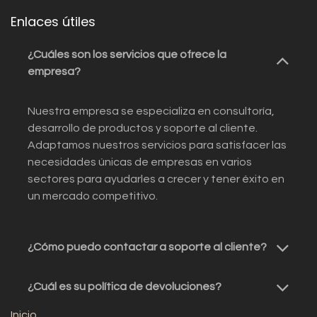
Enlaces útiles
¿Cuáles son los servicios que ofrece la
empresa?
Nuestra empresa se especializa en consultoría,
desarrollo de productos y soporte al cliente.
Adaptamos nuestros servicios para satisfacer las
necesidades únicas de empresas en varios
sectores para ayudarles a crecer y tener éxito en
un mercado competitivo.
¿Cómo puedo contactar a soporte al cliente?
¿Cuál es su política de devoluciones?
Inicio