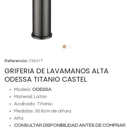
Referencia:
73031T
GRIFERIA DE LAVAMANOS ALTA
ODESSA TITANIO CASTEL
Modelo:
ODESSA
Material: Latón
Acabado: Titanio
Medidas: 30.6cm de altura
Alta
CONSULTAR DISPONIBILIDAD ANTES DE COMPRAR