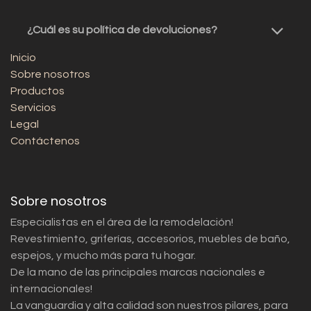
¿Cuál es su política de devoluciones?
Inicio
Sobre nosotros
Productos
Servicios
Legal
Contáctenos
Sobre nosotros
Especialistas en el área de la remodelación!
Revestimiento, griferías, accesorios, muebles de baño,
espejos, y mucho más para tu hogar.
De la mano de las principales marcas nacionales e
internacionales!
La vanguardia y alta calidad son nuestros pilares, para