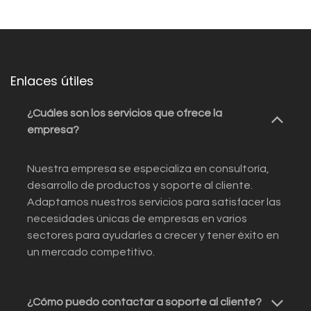
Enlaces útiles
¿Cuáles son los servicios que ofrece la
empresa?
Nuestra empresa se especializa en consultoría,
desarrollo de productos y soporte al cliente.
Adaptamos nuestros servicios para satisfacer las
necesidades únicas de empresas en varios
sectores para ayudarles a crecer y tener éxito en
un mercado competitivo.
¿Cómo puedo contactar a soporte al cliente?