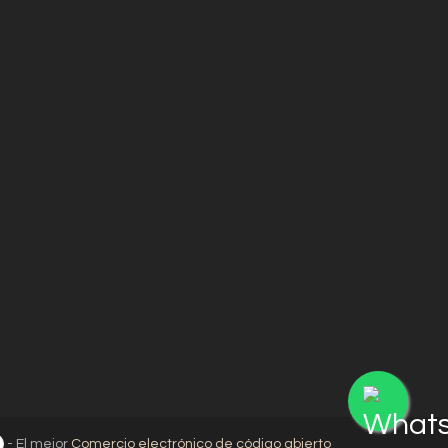
- El mejor
Comercio electrónico de código abierto