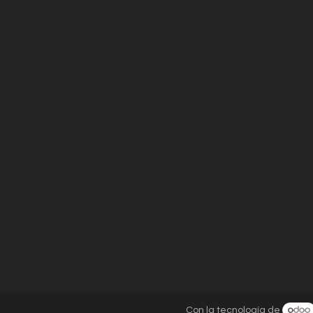
Con la tecnología de