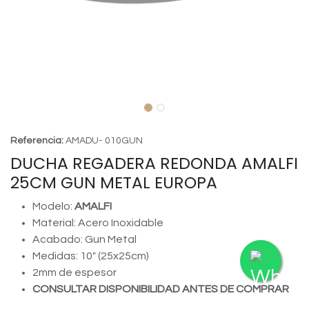
Referencia:
AMADU- 010GUN
DUCHA REGADERA REDONDA AMALFI
25CM GUN METAL EUROPA
Modelo:
AMALFI
Material: Acero Inoxidable
Acabado: Gun Metal
Medidas: 10" (25x25cm)
2mm de espesor
CONSULTAR DISPONIBILIDAD ANTES DE COMPRAR