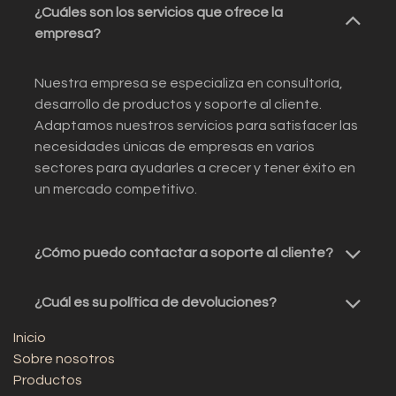
¿Cuáles son los servicios que ofrece la
empresa?
Nuestra empresa se especializa en consultoría,
desarrollo de productos y soporte al cliente.
Adaptamos nuestros servicios para satisfacer las
necesidades únicas de empresas en varios
sectores para ayudarles a crecer y tener éxito en
un mercado competitivo.
¿Cómo puedo contactar a soporte al cliente?
¿Cuál es su política de devoluciones?
Inicio
Sobre nosotros
Productos