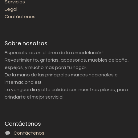
Servicios
Legal
Contáctenos
Sobre nosotros
Especialistas en el área de la remodelación!
Revestimiento, griferías, accesorios, muebles de baño,
espejos, y mucho más para tu hogar.
De la mano de las principales marcas nacionales e
internacionales!
La vanguardia y alta calidad son nuestros pilares, para
brindarte el mejor servicio!
Contáctenos
Contáctenos