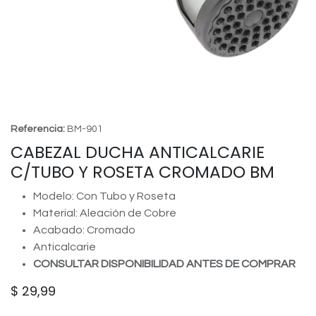
Referencia:
BM-901
CABEZAL DUCHA ANTICALCARIE
C/TUBO Y ROSETA CROMADO BM
Modelo: Con Tubo y Roseta
Material: Aleación de Cobre
Acabado: Cromado
Anticalcarie
CONSULTAR DISPONIBILIDAD ANTES DE COMPRAR
$
29,99