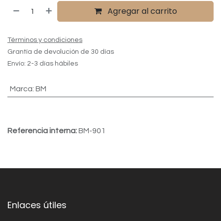
Agregar al carrito
Términos y condiciones
Grantía de devolución de 30 días
Envío: 2-3 días hábiles
Marca
:
BM
Referencia interna:
BM-901
Enlaces útiles