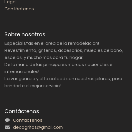
Legal
Contáctenos
Sobre nosotros
Especialistas en el área de la remodelación!
Revestimiento, griferías, accesorios, muebles de baño,
espejos, y mucho más para tu hogar.
De la mano de las principales marcas nacionales e
internacionales!
La vanguardia y alta calidad son nuestros pilares, para
brindarte el mejor servicio!
Contáctenos
Contáctenos
decogrifos@gmail.com