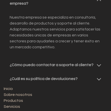
empresa?
Nuestra empresa se especializa en consultoría,
desarrollo de productos y soporte al cliente.
Adaptamos nuestros servicios para satisfacer las
necesidades únicas de empresas en varios
sectores para ayudarles a crecer y tener éxito en
un mercado competitivo.
¿Cómo puedo contactar a soporte al cliente?
¿Cuál es su política de devoluciones?
Inicio
Sobre nosotros
Productos
Servicios