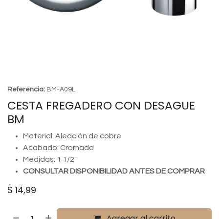
Referencia:
BM-A09L
CESTA FREGADERO CON DESAGUE
BM
Material: Aleación de cobre
Acabado: Cromado
Medidas: 1 1/2"
CONSULTAR DISPONIBILIDAD ANTES DE COMPRAR
$
14,99
Agregar al carrito