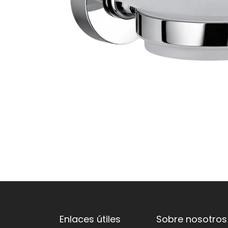
Enlaces útiles
Sobre nosotros