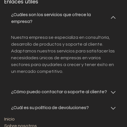
Enlaces útiles
¿Cuáles son los servicios que ofrece la
empresa?
Nuestra empresa se especializa en consultoría,
desarrollo de productos y soporte al cliente.
Adaptamos nuestros servicios para satisfacer las
necesidades únicas de empresas en varios
sectores para ayudarles a crecer y tener éxito en
un mercado competitivo.
¿Cómo puedo contactar a soporte al cliente?
¿Cuál es su política de devoluciones?
Inicio
Sobre nosotros