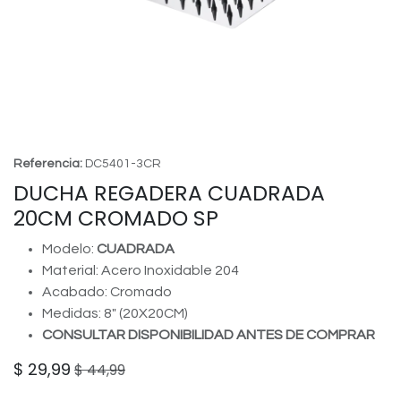
Referencia:
DC5401-3CR
DUCHA REGADERA CUADRADA
20CM CROMADO SP
Modelo:
CUADRADA
Material: Acero Inoxidable 204
Acabado: Cromado
Medidas: 8" (20X20CM)
CONSULTAR DISPONIBILIDAD ANTES DE COMPRAR
$
29,99
$
44,99