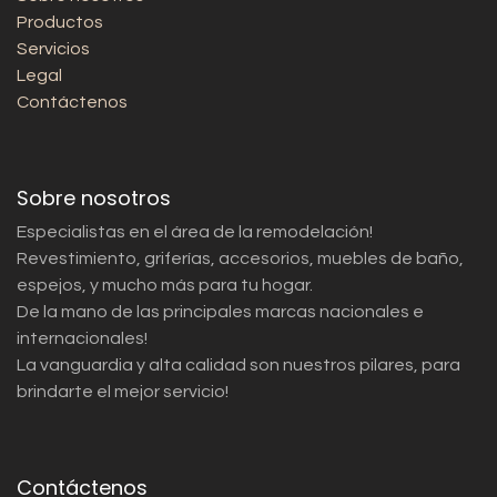
Productos
Servicios
Legal
Contáctenos
Sobre nosotros
Especialistas en el área de la remodelación!
Revestimiento, griferías, accesorios, muebles de baño,
espejos, y mucho más para tu hogar.
De la mano de las principales marcas nacionales e
internacionales!
La vanguardia y alta calidad son nuestros pilares, para
brindarte el mejor servicio!
Contáctenos