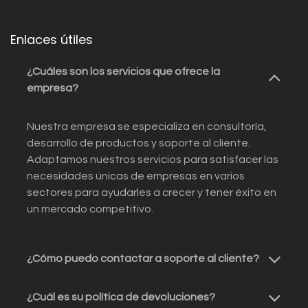
Enlaces útiles
¿Cuáles son los servicios que ofrece la
empresa?
Nuestra empresa se especializa en consultoría,
desarrollo de productos y soporte al cliente.
Adaptamos nuestros servicios para satisfacer las
necesidades únicas de empresas en varios
sectores para ayudarles a crecer y tener éxito en
un mercado competitivo.
¿Cómo puedo contactar a soporte al cliente?
¿Cuál es su política de devoluciones?