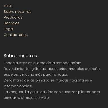
Inicio
Sobre nosotros
Productos
Servicios
Legal
Contáctenos
Sobre nosotros
Especialistas en el área de la remodelación!
Revestimiento, griferías, accesorios, muebles de baño,
espejos, y mucho más para tu hogar.
De la mano de las principales marcas nacionales e
internacionales!
La vanguardia y alta calidad son nuestros pilares, para
brindarte el mejor servicio!