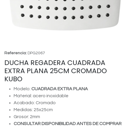
Referencia:
DPG2067
DUCHA REGADERA CUADRADA
EXTRA PLANA 25CM CROMADO
KUBO
Modelo:
CUADRADA EXTRA PLANA
Material: acero inoxidable
Acabado: Cromado
Medidas: 25x25cm
Grosor: 2mm
CONSULTAR DISPONIBILIDAD ANTES DE COMPRAR