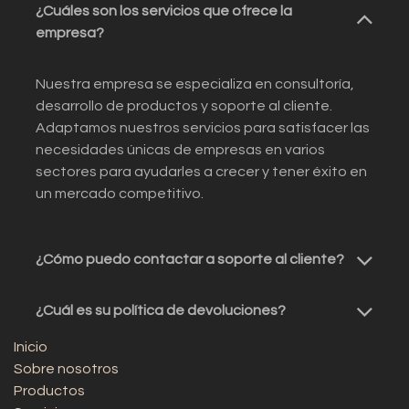
¿Cuáles son los servicios que ofrece la
empresa?
Nuestra empresa se especializa en consultoría,
desarrollo de productos y soporte al cliente.
Adaptamos nuestros servicios para satisfacer las
necesidades únicas de empresas en varios
sectores para ayudarles a crecer y tener éxito en
un mercado competitivo.
¿Cómo puedo contactar a soporte al cliente?
¿Cuál es su política de devoluciones?
Inicio
Sobre nosotros
Productos