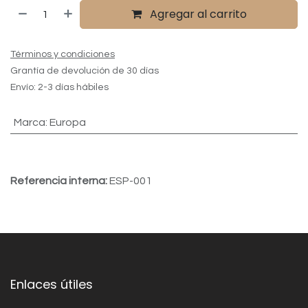
Agregar al carrito
Términos y condiciones
Grantía de devolución de 30 días
Envío: 2-3 días hábiles
Marca
:
Europa
Referencia interna:
ESP-001
Enlaces útiles