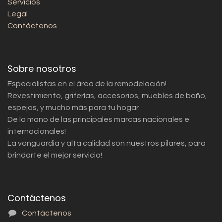
Servicios
Legal
Contáctenos
Sobre nosotros
Especialistas en el área de la remodelación!
Revestimiento, griferías, accesorios, muebles de baño,
espejos, y mucho más para tu hogar.
De la mano de las principales marcas nacionales e
internacionales!
La vanguardia y alta calidad son nuestros pilares, para
brindarte el mejor servicio!
Contáctenos
Contáctenos