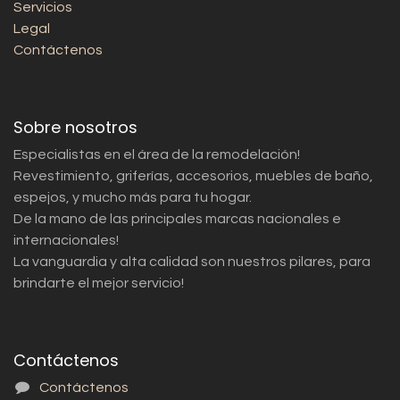
Servicios
Legal
Contáctenos
Sobre nosotros
Especialistas en el área de la remodelación!
Revestimiento, griferías, accesorios, muebles de baño,
espejos, y mucho más para tu hogar.
De la mano de las principales marcas nacionales e
internacionales!
La vanguardia y alta calidad son nuestros pilares, para
brindarte el mejor servicio!
Contáctenos
Contáctenos