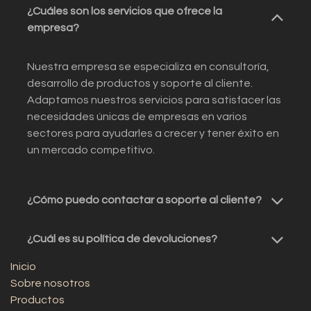
¿Cuáles son los servicios que ofrece la
empresa?
Nuestra empresa se especializa en consultoría,
desarrollo de productos y soporte al cliente.
Adaptamos nuestros servicios para satisfacer las
necesidades únicas de empresas en varios
sectores para ayudarles a crecer y tener éxito en
un mercado competitivo.
¿Cómo puedo contactar a soporte al cliente?
¿Cuál es su política de devoluciones?
Inicio
Sobre nosotros
Productos