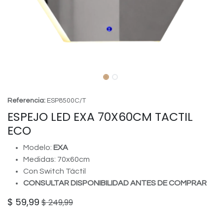
Referencia:
ESP8500C/T
ESPEJO LED EXA 70X60CM TACTIL
ECO
Modelo:
EXA
Medidas: 70x60cm
Con Switch Táctil
CONSULTAR DISPONIBILIDAD ANTES DE COMPRAR
$
59,99
$
249,99