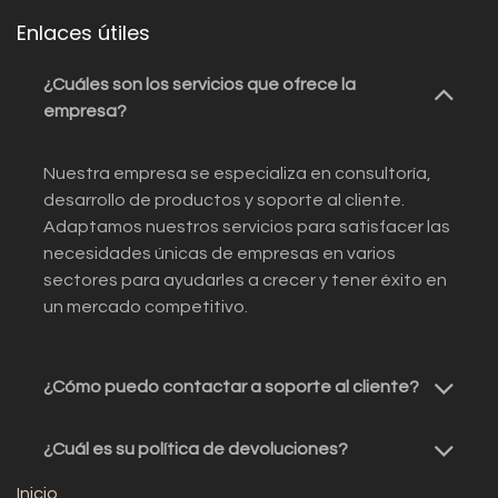
Enlaces útiles
¿Cuáles son los servicios que ofrece la
empresa?
Nuestra empresa se especializa en consultoría,
desarrollo de productos y soporte al cliente.
Adaptamos nuestros servicios para satisfacer las
necesidades únicas de empresas en varios
sectores para ayudarles a crecer y tener éxito en
un mercado competitivo.
¿Cómo puedo contactar a soporte al cliente?
¿Cuál es su política de devoluciones?
Inicio