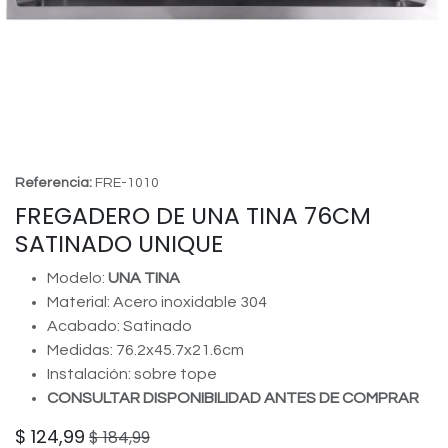
Referencia:
FRE-1010
FREGADERO DE UNA TINA 76CM
SATINADO UNIQUE
Modelo:
UNA TINA
Material: Acero inoxidable 304
Acabado: Satinado
Medidas: 76.2x45.7x21.6cm
Instalación: sobre tope
CONSULTAR DISPONIBILIDAD ANTES DE COMPRAR
$
124,99
$
184,99