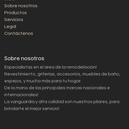
Sobre nosotros
Productos
Servicios
Legal
Contáctenos
Sobre nosotros
Especialistas en el área de la remodelación!
Revestimiento, griferías, accesorios, muebles de baño,
espejos, y mucho más para tu hogar.
De la mano de las principales marcas nacionales e
internacionales!
La vanguardia y alta calidad son nuestros pilares, para
brindarte el mejor servicio!