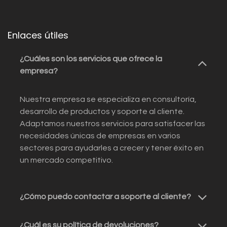
Enlaces útiles
¿Cuáles son los servicios que ofrece la
empresa?
Nuestra empresa se especializa en consultoría,
desarrollo de productos y soporte al cliente.
Adaptamos nuestros servicios para satisfacer las
necesidades únicas de empresas en varios
sectores para ayudarles a crecer y tener éxito en
un mercado competitivo.
¿Cómo puedo contactar a soporte al cliente?
¿Cuál es su política de devoluciones?