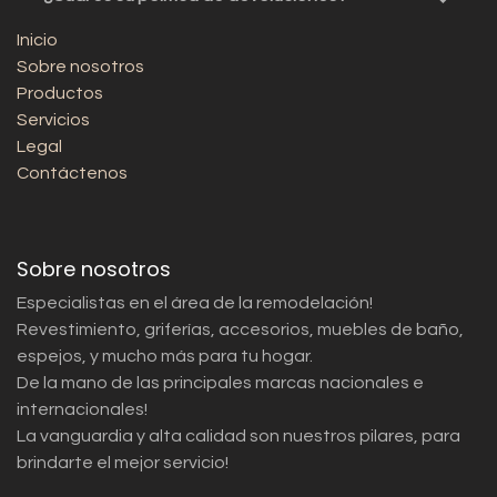
Inicio
Sobre nosotros
Productos
Servicios
Legal
Contáctenos
Sobre nosotros
Especialistas en el área de la remodelación!
Revestimiento, griferías, accesorios, muebles de baño,
espejos, y mucho más para tu hogar.
De la mano de las principales marcas nacionales e
internacionales!
La vanguardia y alta calidad son nuestros pilares, para
brindarte el mejor servicio!