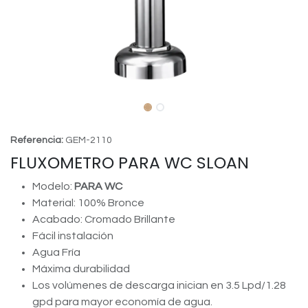
Referencia:
GEM-2110
FLUXOMETRO PARA WC SLOAN
Modelo:
PARA WC
Material: 100% Bronce
Acabado: Cromado Brillante
Fácil instalación
Agua Fría
Máxima durabilidad
Los volúmenes de descarga inician en 3.5 Lpd/1.28
gpd para mayor economía de agua.