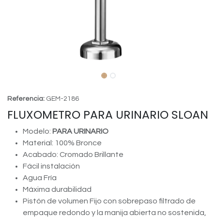
Referencia:
GEM-2186
FLUXOMETRO PARA URINARIO SLOAN
Modelo:
PARA URINARIO
Material: 100% Bronce
Acabado: Cromado Brillante
Fácil instalación
Agua Fría
Máxima durabilidad
Pistón de volumen Fijo con sobrepaso filtrado de
empaque redondo y la manija abierta no sostenida,