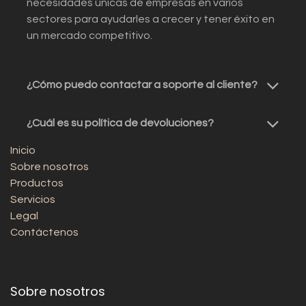
necesidades únicas de empresas en varios
sectores para ayudarles a crecer y tener éxito en
un mercado competitivo.
¿Cómo puedo contactar a soporte al cliente?
¿Cuál es su política de devoluciones?
Inicio
Sobre nosotros
Productos
Servicios
Legal
Contáctenos
Sobre nosotros