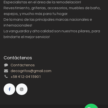
Especialistas en el área de la remodelación!
Revestimiento, griferías, accesorios, muebles de baño,
espejos, y mucho más para tu hogar.
De la mano de las principales marcas nacionales e
internacionales!
La vanguardia y alta calidad son nuestros pilares, para
brindarte el mejor servicio!
Contáctenos
Contáctenos
decogrifos@gmail.com
+58 412-0415901