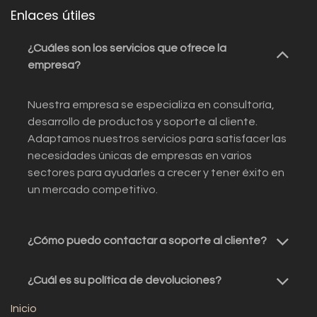
Enlaces útiles
¿Cuáles son los servicios que ofrece la
empresa?
Nuestra empresa se especializa en consultoría,
desarrollo de productos y soporte al cliente.
Adaptamos nuestros servicios para satisfacer las
necesidades únicas de empresas en varios
sectores para ayudarles a crecer y tener éxito en
un mercado competitivo.
¿Cómo puedo contactar a soporte al cliente?
¿Cuál es su política de devoluciones?
Inicio