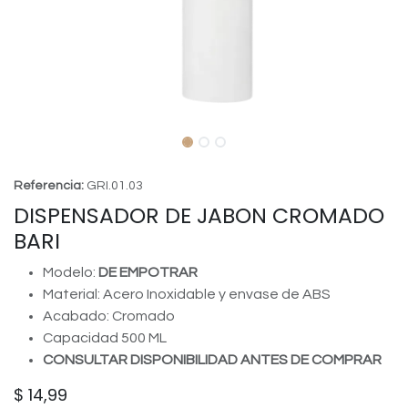
Referencia:
GRI.01.03
DISPENSADOR DE JABON CROMADO
BARI
Modelo:
DE EMPOTRAR
Material: Acero Inoxidable y envase de ABS
Acabado: Cromado
Capacidad 500 ML
CONSULTAR DISPONIBILIDAD ANTES DE COMPRAR
$
14,99