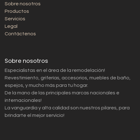
Sobre nosotros
Productos
Servicios
Legal
Contáctenos
Sobre nosotros
Especialistas en el área de la remodelación!
Revestimiento, griferías, accesorios, muebles de baño,
espejos, y mucho más para tu hogar.
De la mano de las principales marcas nacionales e
internacionales!
La vanguardia y alta calidad son nuestros pilares, para
brindarte el mejor servicio!