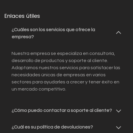
Enlaces útiles
¿Cuáles son los servicios que ofrece la
empresa?
Nuestra empresa se especializa en consultoría,
desarrollo de productos y soporte al cliente.
Adaptamos nuestros servicios para satisfacer las
necesidades únicas de empresas en varios
sectores para ayudarles a crecer y tener éxito en
un mercado competitivo.
¿Cómo puedo contactar a soporte al cliente?
¿Cuál es su política de devoluciones?