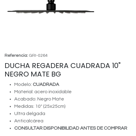
Referencia:
GRI-0264
DUCHA REGADERA CUADRADA 10"
NEGRO MATE BG
Modelo:
CUADRADA
Material: acero inoxidable
Acabado: Negro Mate
Medidas: 10" (25x25cm)
Ultra delgada
Anticalcárea
CONSULTAR DISPONIBILIDAD ANTES DE COMPRAR