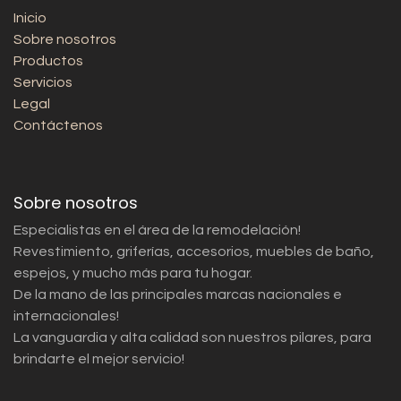
Inicio
Sobre nosotros
Productos
Servicios
Legal
Contáctenos
Sobre nosotros
Especialistas en el área de la remodelación!
Revestimiento, griferías, accesorios, muebles de baño,
espejos, y mucho más para tu hogar.
De la mano de las principales marcas nacionales e
internacionales!
La vanguardia y alta calidad son nuestros pilares, para
brindarte el mejor servicio!