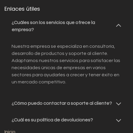
Enlaces útiles
¿Cuáles son los servicios que ofrece la
empresa?
Nuestra empresa se especializa en consultoría,
desarrollo de productos y soporte al cliente.
Adaptamos nuestros servicios para satisfacer las
necesidades únicas de empresas en varios
sectores para ayudarles a crecer y tener éxito en
un mercado competitivo.
¿Cómo puedo contactar a soporte al cliente?
¿Cuál es su política de devoluciones?
Inicio