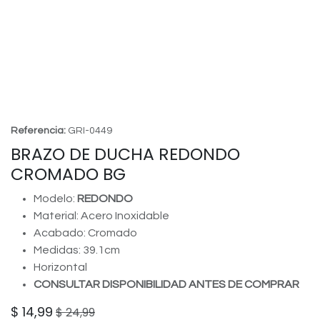
Referencia:
GRI-0449
BRAZO DE DUCHA REDONDO
CROMADO BG
Modelo:
REDONDO
Material: Acero Inoxidable
Acabado: Cromado
Medidas: 39.1cm
Horizontal
CONSULTAR DISPONIBILIDAD ANTES DE COMPRAR
$
14,99
$
24,99