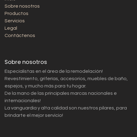
Sobre nosotros
Productos
Servicios
Legal
Contáctenos
Sobre nosotros
Especialistas en el área de la remodelación!
Revestimiento, griferías, accesorios, muebles de baño,
espejos, y mucho más para tu hogar.
De la mano de las principales marcas nacionales e
internacionales!
La vanguardia y alta calidad son nuestros pilares, para
brindarte el mejor servicio!