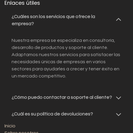
Enlaces útiles
¿Cuáles son los servicios que ofrece la
empresa?
Nuestra empresa se especializa en consultoría,
desarrollo de productos y soporte al cliente.
Adaptamos nuestros servicios para satisfacer las
necesidades únicas de empresas en varios
sectores para ayudarles a crecer y tener éxito en
un mercado competitivo.
¿Cómo puedo contactar a soporte al cliente?
¿Cuál es su política de devoluciones?
Inicio