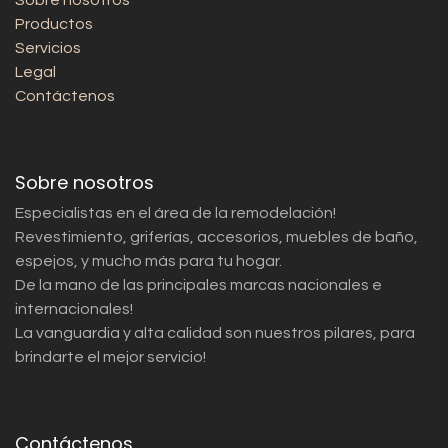
Sobre nosotros
Productos
Servicios
Legal
Contáctenos
Sobre nosotros
Especialistas en el área de la remodelación!
Revestimiento, griferías, accesorios, muebles de baño,
espejos, y mucho más para tu hogar.
De la mano de las principales marcas nacionales e
internacionales!
La vanguardia y alta calidad son nuestros pilares, para
brindarte el mejor servicio!
Contáctenos