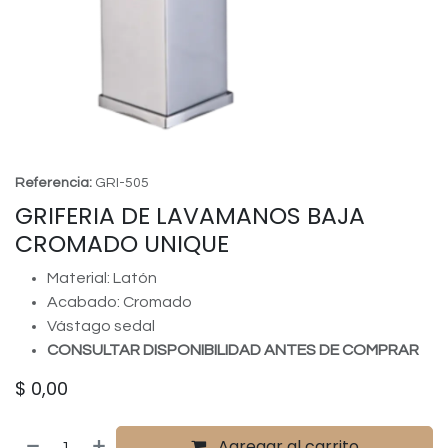
Referencia:
GRI-505
GRIFERIA DE LAVAMANOS BAJA
CROMADO UNIQUE
Material: Latón
Acabado: Cromado
Vástago sedal
CONSULTAR DISPONIBILIDAD ANTES DE COMPRAR
$
0,00
Agregar al carrito