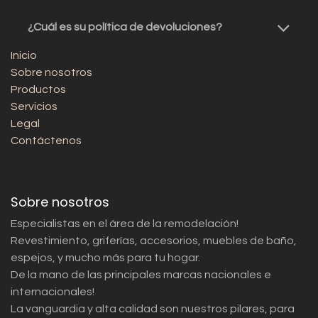
¿Cuál es su política de devoluciones?
Inicio
Sobre nosotros
Productos
Servicios
Legal
Contáctenos
Sobre nosotros
Especialistas en el área de la remodelación!
Revestimiento, griferías, accesorios, muebles de baño,
espejos, y mucho más para tu hogar.
De la mano de las principales marcas nacionales e
internacionales!
La vanguardia y alta calidad son nuestros pilares, para