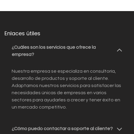
Enlaces útiles
¿Cuáles son los servicios que ofrece la
empresa?
Nuestra empresa se especializa en consultoría,
desarrollo de productos y soporte al cliente.
Adaptamos nuestros servicios para satisfacer las
necesidades únicas de empresas en varios
sectores para ayudarles a crecer y tener éxito en
un mercado competitivo.
¿Cómo puedo contactar a soporte al cliente?