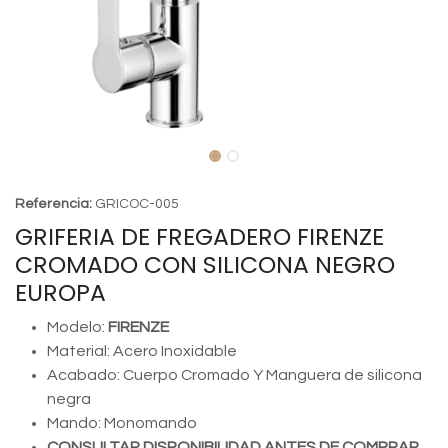
Referencia:
GRICOC-005
GRIFERIA DE FREGADERO FIRENZE
CROMADO CON SILICONA NEGRO
EUROPA
Modelo:
FIRENZE
Material: Acero Inoxidable
Acabado: Cuerpo Cromado Y Manguera de silicona
negra
Mando: Monomando
CONSULTAR DISPONIBILIDAD ANTES DE COMPRAR