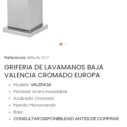
Referencia:
GRILAV-017
GRIFERIA DE LAVAMANOS BAJA
VALENCIA CROMADO EUROPA
Modelo:
VALENCIA
Material: Acero Inoxidable
Acabado: Cromado
Mando: Monomando
Baja
CONSULTAR DISPONIBILIDAD ANTES DE COMPRAR