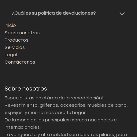
¿Cuál es su política de devoluciones?
Inicio
Sobre nosotros
Productos
Servicios
Legal
Contáctenos
Sobre nosotros
Especialistas en el área de la remodelación!
Revestimiento, griferías, accesorios, muebles de baño,
espejos, y mucho más para tu hogar.
De la mano de las principales marcas nacionales e
internacionales!
La vanguardia y alta calidad son nuestros pilares, para