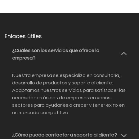
Enlaces útiles
¿Cuáles son los servicios que ofrece la
empresa?
Nuestra empresa se especializa en consultoría,
desarrollo de productos y soporte al cliente.
Adaptamos nuestros servicios para satisfacer las
necesidades únicas de empresas en varios
sectores para ayudarles a crecer y tener éxito en
un mercado competitivo.
¿Cómo puedo contactar a soporte al cliente?