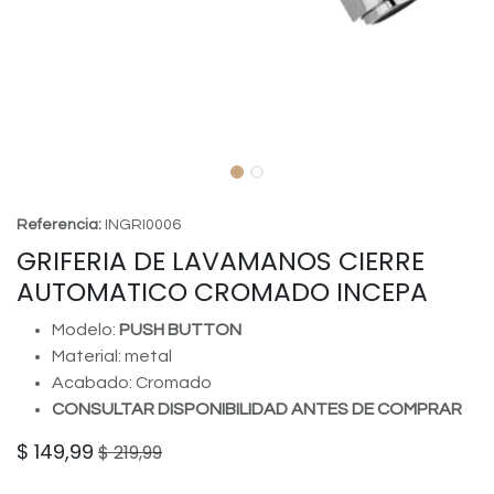
Referencia:
INGRI0006
GRIFERIA DE LAVAMANOS CIERRE
AUTOMATICO CROMADO INCEPA
Modelo:
PUSH BUTTON
Material: metal
Acabado: Cromado
CONSULTAR DISPONIBILIDAD ANTES DE COMPRAR
$
149,99
$
219,99