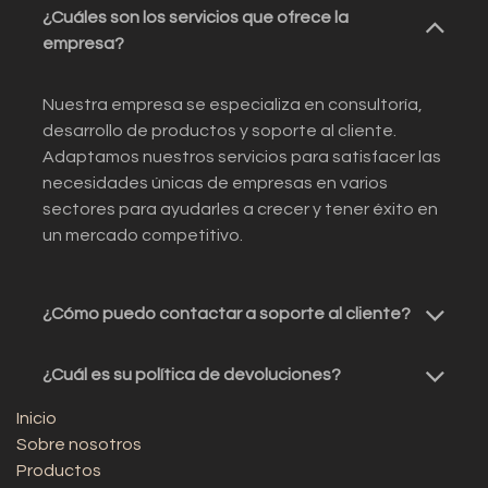
¿Cuáles son los servicios que ofrece la
empresa?
Nuestra empresa se especializa en consultoría,
desarrollo de productos y soporte al cliente.
Adaptamos nuestros servicios para satisfacer las
necesidades únicas de empresas en varios
sectores para ayudarles a crecer y tener éxito en
un mercado competitivo.
¿Cómo puedo contactar a soporte al cliente?
¿Cuál es su política de devoluciones?
Inicio
Sobre nosotros
Productos