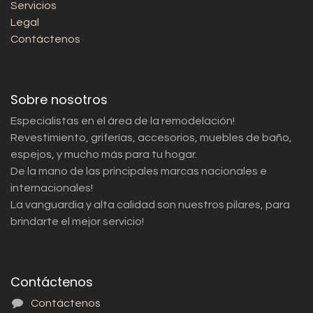
Servicios
Legal
Contáctenos
Sobre nosotros
Especialistas en el área de la remodelación!
Revestimiento, griferías, accesorios, muebles de baño,
espejos, y mucho más para tu hogar.
De la mano de las principales marcas nacionales e
internacionales!
La vanguardia y alta calidad son nuestros pilares, para
brindarte el mejor servicio!
Contáctenos
Contáctenos