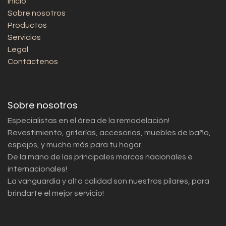
Inicio
Sobre nosotros
Productos
Servicios
Legal
Contáctenos
Sobre nosotros
Especialistas en el área de la remodelación!
Revestimiento, griferías, accesorios, muebles de baño,
espejos, y mucho más para tu hogar.
De la mano de las principales marcas nacionales e
internacionales!
La vanguardia y alta calidad son nuestros pilares, para
brindarte el mejor servicio!