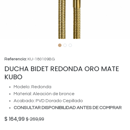
Referencia:
KU-180109BG
DUCHA BIDET REDONDA ORO MATE
KUBO
Modelo: Redonda
Material: Aleación de bronce
Acabado: PVD Dorado Cepillado
CONSULTAR DISPONIBILIDAD ANTES DE COMPRAR
$
164,99
$
269,99