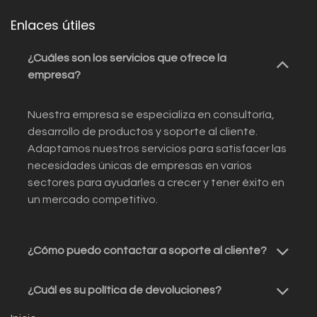
Enlaces útiles
¿Cuáles son los servicios que ofrece la
empresa?
Nuestra empresa se especializa en consultoría,
desarrollo de productos y soporte al cliente.
Adaptamos nuestros servicios para satisfacer las
necesidades únicas de empresas en varios
sectores para ayudarles a crecer y tener éxito en
un mercado competitivo.
¿Cómo puedo contactar a soporte al cliente?
¿Cuál es su política de devoluciones?