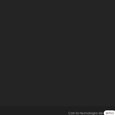
Con la tecnología de