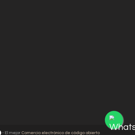
- El mejor
Comercio electrónico de código abierto