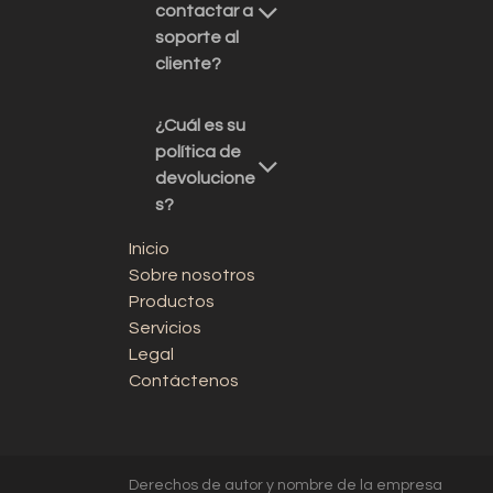
contactar a
soporte al
cliente?
¿Cuál es su
política de
devolucione
s?
Inicio
Sobre nosotros
Productos
Servicios
Legal
Contáctenos
Derechos de autor y nombre de la empresa