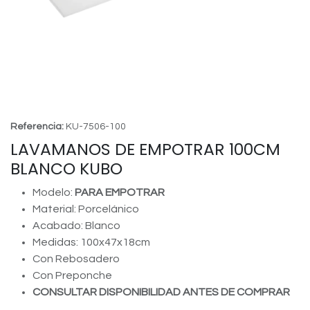
Referencia:
KU-7506-100
LAVAMANOS DE EMPOTRAR 100CM
BLANCO KUBO
Modelo:
PARA EMPOTRAR
Material: Porcelánico
Acabado: Blanco
Medidas: 100x47x18cm
Con Rebosadero
Con Preponche
CONSULTAR DISPONIBILIDAD ANTES DE COMPRAR