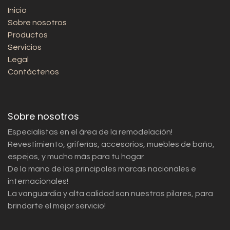
Inicio
Sobre nosotros
Productos
Servicios
Legal
Contáctenos
Sobre nosotros
Especialistas en el área de la remodelación!
Revestimiento, griferías, accesorios, muebles de baño,
espejos, y mucho más para tu hogar.
De la mano de las principales marcas nacionales e
internacionales!
La vanguardia y alta calidad son nuestros pilares, para
brindarte el mejor servicio!