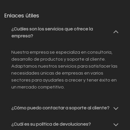
Enlaces útiles
¿Cuáles son los servicios que ofrece la
empresa?
Nuestra empresa se especializa en consultoría,
desarrollo de productos y soporte al cliente.
Adaptamos nuestros servicios para satisfacer las
necesidades únicas de empresas en varios
sectores para ayudarles a crecer y tener éxito en
un mercado competitivo.
¿Cómo puedo contactar a soporte al cliente?
¿Cuál es su política de devoluciones?