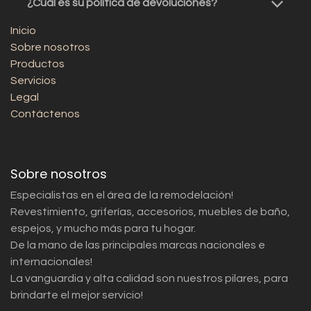
¿Cuál es su política de devoluciones?
Inicio
Sobre nosotros
Productos
Servicios
Legal
Contáctenos
Sobre nosotros
Especialistas en el área de la remodelación!
Revestimiento, griferías, accesorios, muebles de baño,
espejos, y mucho más para tu hogar.
De la mano de las principales marcas nacionales e
internacionales!
La vanguardia y alta calidad son nuestros pilares, para
brindarte el mejor servicio!