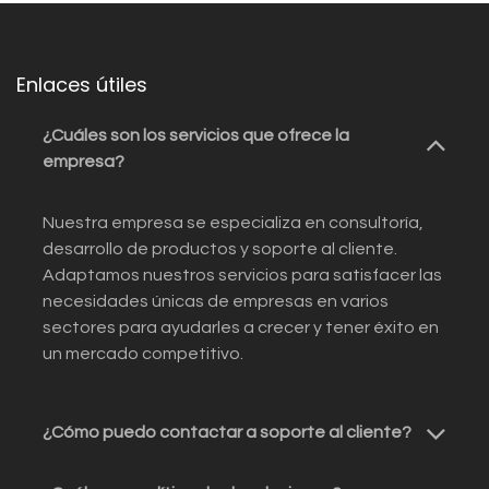
Enlaces útiles
¿Cuáles son los servicios que ofrece la
empresa?
Nuestra empresa se especializa en consultoría,
desarrollo de productos y soporte al cliente.
Adaptamos nuestros servicios para satisfacer las
necesidades únicas de empresas en varios
sectores para ayudarles a crecer y tener éxito en
un mercado competitivo.
¿Cómo puedo contactar a soporte al cliente?