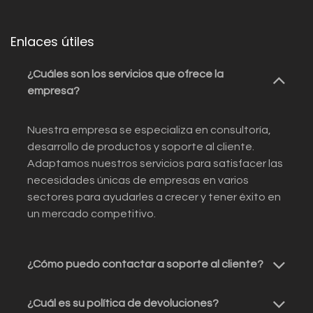
Enlaces útiles
¿Cuáles son los servicios que ofrece la
empresa?
Nuestra empresa se especializa en consultoría,
desarrollo de productos y soporte al cliente.
Adaptamos nuestros servicios para satisfacer las
necesidades únicas de empresas en varios
sectores para ayudarles a crecer y tener éxito en
un mercado competitivo.
¿Cómo puedo contactar a soporte al cliente?
¿Cuál es su política de devoluciones?