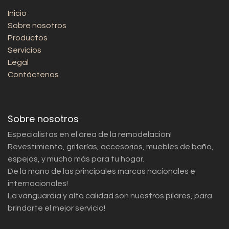
Inicio
Sobre nosotros
Productos
Servicios
Legal
Contáctenos
Sobre nosotros
Especialistas en el área de la remodelación!
Revestimiento, griferías, accesorios, muebles de baño,
espejos, y mucho más para tu hogar.
De la mano de las principales marcas nacionales e
internacionales!
La vanguardia y alta calidad son nuestros pilares, para
brindarte el mejor servicio!