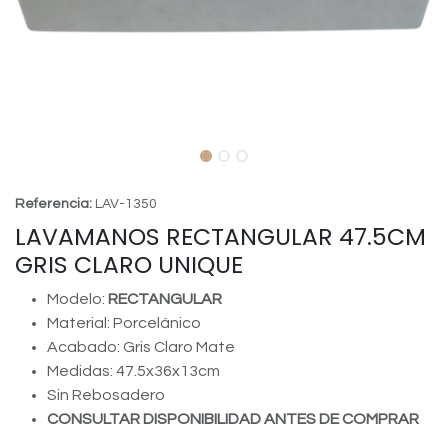
Referencia:
LAV-1350
LAVAMANOS RECTANGULAR 47.5CM
GRIS CLARO UNIQUE
Modelo:
RECTANGULAR
Material: Porcelánico
Acabado: Gris Claro Mate
Medidas: 47.5x36x13cm
Sin Rebosadero
CONSULTAR DISPONIBILIDAD ANTES DE COMPRAR