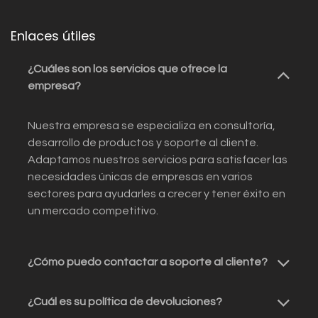
Enlaces útiles
¿Cuáles son los servicios que ofrece la
empresa?
Nuestra empresa se especializa en consultoría,
desarrollo de productos y soporte al cliente.
Adaptamos nuestros servicios para satisfacer las
necesidades únicas de empresas en varios
sectores para ayudarles a crecer y tener éxito en
un mercado competitivo.
¿Cómo puedo contactar a soporte al cliente?
¿Cuál es su política de devoluciones?