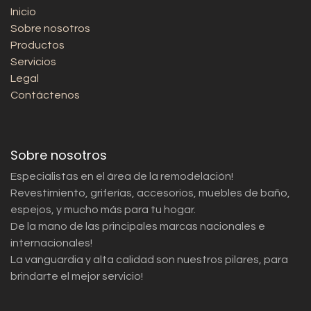
Inicio
Sobre nosotros
Productos
Servicios
Legal
Contáctenos
Sobre nosotros
Especialistas en el área de la remodelación!
Revestimiento, griferías, accesorios, muebles de baño,
espejos, y mucho más para tu hogar.
De la mano de las principales marcas nacionales e
internacionales!
La vanguardia y alta calidad son nuestros pilares, para
brindarte el mejor servicio!