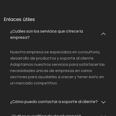
Enlaces útiles
¿Cuáles son los servicios que ofrece la
empresa?
Nuestra empresa se especializa en consultoría,
desarrollo de productos y soporte al cliente.
Adaptamos nuestros servicios para satisfacer las
necesidades únicas de empresas en varios
sectores para ayudarles a crecer y tener éxito en
un mercado competitivo.
¿Cómo puedo contactar a soporte al cliente?