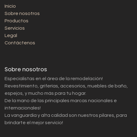
Inicio
Sobre nosotros
Productos
Servicios
Legal
Contáctenos
Sobre nosotros
Especialistas en el área de la remodelación!
Revestimiento, griferías, accesorios, muebles de baño,
espejos, y mucho más para tu hogar.
De la mano de las principales marcas nacionales e
internacionales!
La vanguardia y alta calidad son nuestros pilares, para
brindarte el mejor servicio!