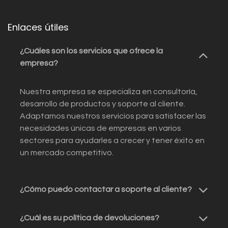
Enlaces útiles
¿Cuáles son los servicios que ofrece la
empresa?
Nuestra empresa se especializa en consultoría,
desarrollo de productos y soporte al cliente.
Adaptamos nuestros servicios para satisfacer las
necesidades únicas de empresas en varios
sectores para ayudarles a crecer y tener éxito en
un mercado competitivo.
¿Cómo puedo contactar a soporte al cliente?
¿Cuál es su política de devoluciones?