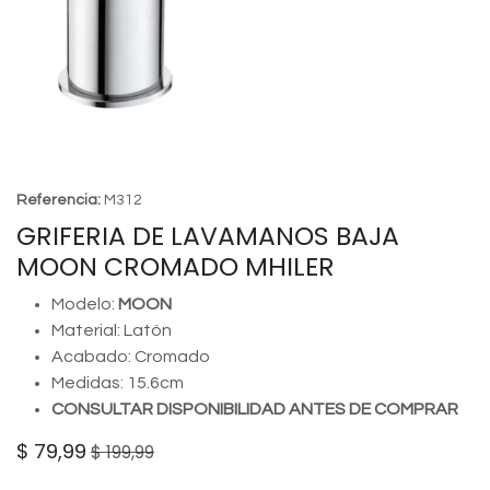
Referencia:
M312
GRIFERIA DE LAVAMANOS BAJA
MOON CROMADO MHILER
Modelo:
MOON
Material: Latón
Acabado: Cromado
Medidas: 15.6cm
CONSULTAR DISPONIBILIDAD ANTES DE COMPRAR
$
79,99
$
199,99