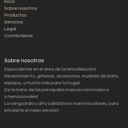
Inicio
Sobre nosotros
Productos
Servicios
Legal
Contáctenos
Sobre nosotros
Especialistas en el área de la remodelación!
Revestimiento, griferías, accesorios, muebles de baño,
espejos, y mucho más para tu hogar.
De la mano de las principales marcas nacionales e
internacionales!
La vanguardia y alta calidad son nuestros pilares, para
brindarte el mejor servicio!