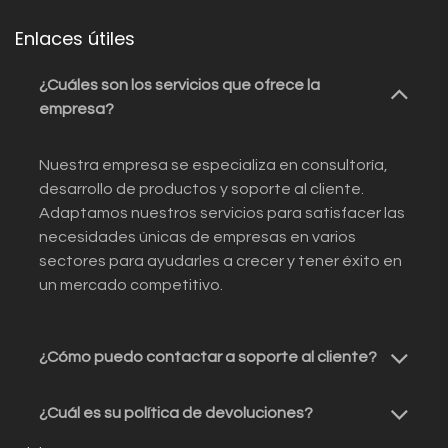
Enlaces útiles
¿Cuáles son los servicios que ofrece la
empresa?
Nuestra empresa se especializa en consultoría,
desarrollo de productos y soporte al cliente.
Adaptamos nuestros servicios para satisfacer las
necesidades únicas de empresas en varios
sectores para ayudarles a crecer y tener éxito en
un mercado competitivo.
¿Cómo puedo contactar a soporte al cliente?
¿Cuál es su política de devoluciones?