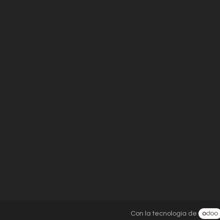
Con la tecnología de