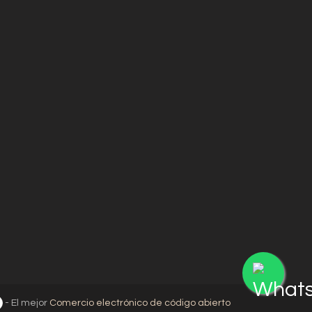
- El mejor
Comercio electrónico de código abierto