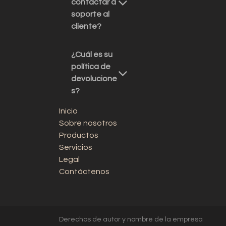
contactar a
soporte al
cliente?
¿Cuál es su
política de
devolucione
s?
Inicio
Sobre nosotros
Productos
Servicios
Legal
Contáctenos
Derechos de autor y nombre de la empresa