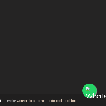
- El mejor
Comercio electrónico de código abierto