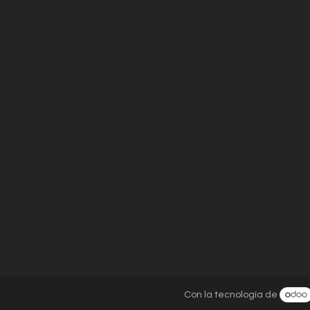
Con la tecnología de