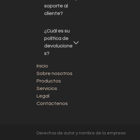
soporte al
cliente?
¿Cuál es su
política de
devolucione
s?
Inicio
Sobre nosotros
Productos
Servicios
Legal
Contáctenos
Derechos de autor y nombre de la empresa