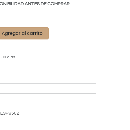
ONIBILIDAD ANTES DE COMPRAR
Agregar al carrito
 30 días
ESP8502