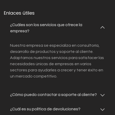
Enlaces útiles
¿Cuáles son los servicios que ofrece la
empresa?
Nuestra empresa se especializa en consultoría,
desarrollo de productos y soporte al cliente.
Adaptamos nuestros servicios para satisfacer las
necesidades únicas de empresas en varios
sectores para ayudarles a crecer y tener éxito en
un mercado competitivo.
¿Cómo puedo contactar a soporte al cliente?
¿Cuál es su política de devoluciones?