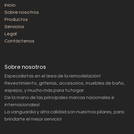
Inicio
Sobre nosotros
Productos
Servicios
Legal
Contáctenos
Sobre nosotros
Especialistas en el área de la remodelación!
Revestimiento, griferías, accesorios, muebles de baño,
espejos, y mucho más para tu hogar.
De la mano de las principales marcas nacionales e
internacionales!
La vanguardia y alta calidad son nuestros pilares, para
brindarte el mejor servicio!