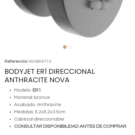
Referencia:
NVGRI3713
BODYJET ER1 DIRECCIONAL
ANTHRACITE NOVA
Modelo:
ER1
Material: bronce
Acabado: Anthracite
Medidas: 5.2x5.2x3.5cm
Cabezal direccionable
CONSULTAR DISPONIBILIDAD ANTES DE COMPRAR