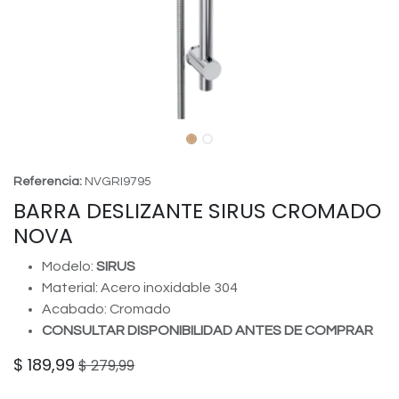
Referencia:
NVGRI9795
BARRA DESLIZANTE SIRUS CROMADO
NOVA
Modelo:
SIRUS
Material: Acero inoxidable 304
Acabado: Cromado
CONSULTAR DISPONIBILIDAD ANTES DE COMPRAR
$
189,99
$
279,99