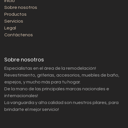
Inicio
Sobre nosotros
Productos
Servicios
Legal
Contáctenos
Sobre nosotros
Especialistas en el área de la remodelación!
Revestimiento, griferías, accesorios, muebles de baño,
espejos, y mucho más para tu hogar.
De la mano de las principales marcas nacionales e
internacionales!
La vanguardia y alta calidad son nuestros pilares, para
brindarte el mejor servicio!