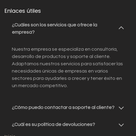
Enlaces útiles
¿Cuáles son los servicios que ofrece la
empresa?
Nuestra empresa se especializa en consultoría,
desarrollo de productos y soporte al cliente.
Adaptamos nuestros servicios para satisfacer las
necesidades únicas de empresas en varios
sectores para ayudarles a crecer y tener éxito en
un mercado competitivo.
¿Cómo puedo contactar a soporte al cliente?
¿Cuál es su política de devoluciones?