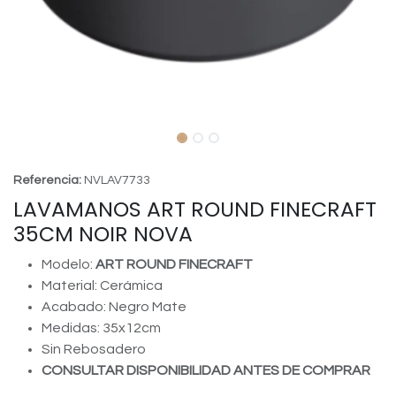
Referencia:
NVLAV7733
LAVAMANOS ART ROUND FINECRAFT
35CM NOIR NOVA
Modelo:
ART ROUND FINECRAFT
Material: Cerámica
Acabado: Negro Mate
Medidas: 35x12cm
Sin Rebosadero
CONSULTAR DISPONIBILIDAD ANTES DE COMPRAR