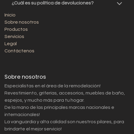
¿Cuál es su política de devoluciones?
Inicio
Sobre nosotros
Productos
Servicios
Legal
Contáctenos
Sobre nosotros
Especialistas en el área de la remodelación!
Revestimiento, griferías, accesorios, muebles de baño,
espejos, y mucho más para tu hogar.
De la mano de las principales marcas nacionales e
internacionales!
La vanguardia y alta calidad son nuestros pilares, para
brindarte el mejor servicio!