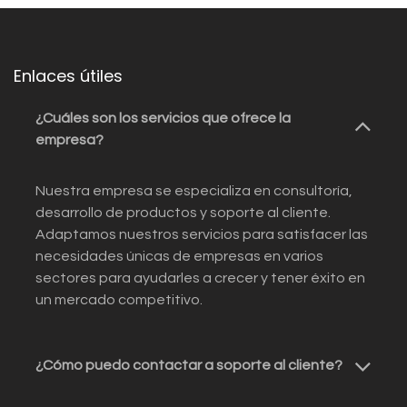
Enlaces útiles
¿Cuáles son los servicios que ofrece la
empresa?
Nuestra empresa se especializa en consultoría,
desarrollo de productos y soporte al cliente.
Adaptamos nuestros servicios para satisfacer las
necesidades únicas de empresas en varios
sectores para ayudarles a crecer y tener éxito en
un mercado competitivo.
¿Cómo puedo contactar a soporte al cliente?