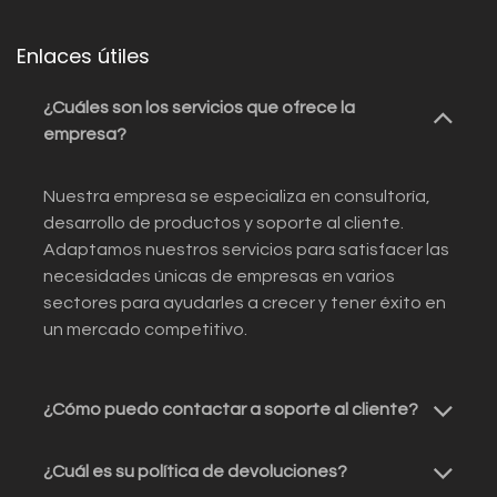
Enlaces útiles
¿Cuáles son los servicios que ofrece la
empresa?
Nuestra empresa se especializa en consultoría,
desarrollo de productos y soporte al cliente.
Adaptamos nuestros servicios para satisfacer las
necesidades únicas de empresas en varios
sectores para ayudarles a crecer y tener éxito en
un mercado competitivo.
¿Cómo puedo contactar a soporte al cliente?
¿Cuál es su política de devoluciones?