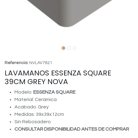
Referencia:
NVLAV7821
LAVAMANOS ESSENZA SQUARE
39CM GREY NOVA
Modelo:
ESSENZA SQUARE
Material: Cerámica
Acabado: Grey
Medidas: 39x39x12cm
Sin Rebosadero
CONSULTAR DISPONIBILIDAD ANTES DE COMPRAR