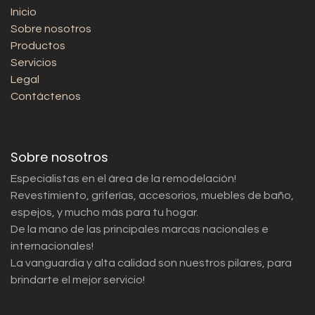
Inicio
Sobre nosotros
Productos
Servicios
Legal
Contáctenos
Sobre nosotros
Especialistas en el área de la remodelación!
Revestimiento, griferías, accesorios, muebles de baño,
espejos, y mucho más para tu hogar.
De la mano de las principales marcas nacionales e
internacionales!
La vanguardia y alta calidad son nuestros pilares, para
brindarte el mejor servicio!