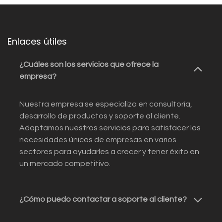
Enlaces útiles
¿Cuáles son los servicios que ofrece la
empresa?
Nuestra empresa se especializa en consultoría,
desarrollo de productos y soporte al cliente.
Adaptamos nuestros servicios para satisfacer las
necesidades únicas de empresas en varios
sectores para ayudarles a crecer y tener éxito en
un mercado competitivo.
¿Cómo puedo contactar a soporte al cliente?