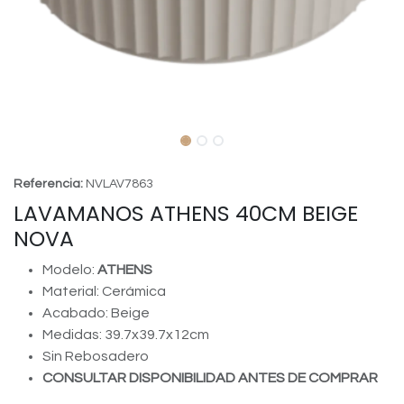
Referencia:
NVLAV7863
LAVAMANOS ATHENS 40CM BEIGE
NOVA
Modelo:
ATHENS
Material: Cerámica
Acabado: Beige
Medidas: 39.7x39.7x12cm
Sin Rebosadero
CONSULTAR DISPONIBILIDAD ANTES DE COMPRAR