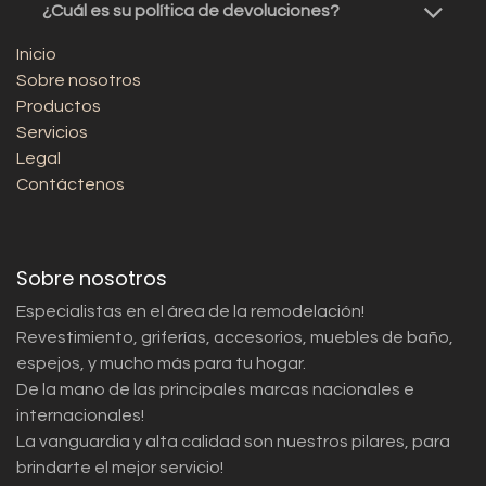
¿Cuál es su política de devoluciones?
Inicio
Sobre nosotros
Productos
Servicios
Legal
Contáctenos
Sobre nosotros
Especialistas en el área de la remodelación!
Revestimiento, griferías, accesorios, muebles de baño,
espejos, y mucho más para tu hogar.
De la mano de las principales marcas nacionales e
internacionales!
La vanguardia y alta calidad son nuestros pilares, para
brindarte el mejor servicio!