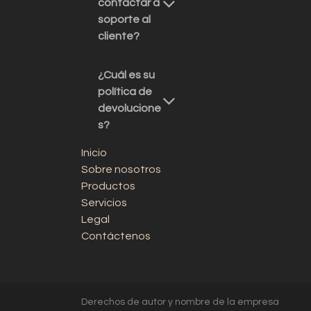
contactar a
soporte al
cliente?
¿Cuál es su
política de
devolucione
s?
Inicio
Sobre nosotros
Productos
Servicios
Legal
Contáctenos
Derechos de autor y nombre de la empresa