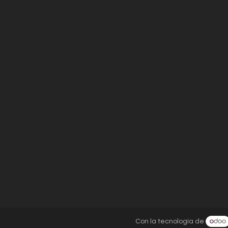
Con la tecnología de