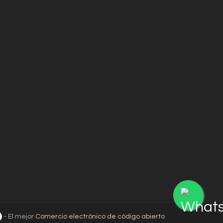
- El mejor
Comercio electrónico de código abierto