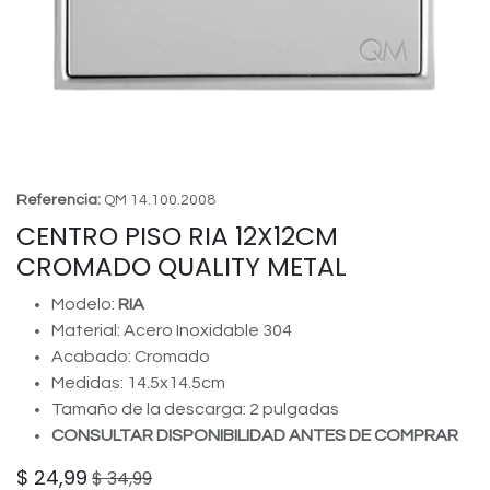
Referencia:
QM 14.100.2008
CENTRO PISO RIA 12X12CM
CROMADO QUALITY METAL
Modelo:
RIA
Material: Acero Inoxidable 304
Acabado: Cromado
Medidas: 14.5x14.5cm
Tamaño de la descarga: 2 pulgadas
CONSULTAR DISPONIBILIDAD ANTES DE COMPRAR
$
24,99
$
34,99