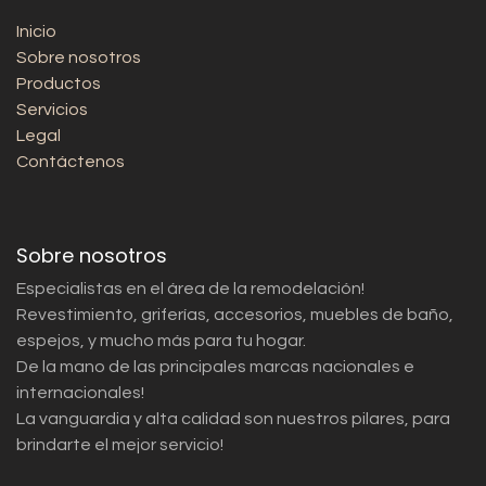
Inicio
Sobre nosotros
Productos
Servicios
Legal
Contáctenos
Sobre nosotros
Especialistas en el área de la remodelación!
Revestimiento, griferías, accesorios, muebles de baño,
espejos, y mucho más para tu hogar.
De la mano de las principales marcas nacionales e
internacionales!
La vanguardia y alta calidad son nuestros pilares, para
brindarte el mejor servicio!