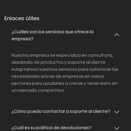
Enlaces útiles
¿Cuáles son los servicios que ofrece la
empresa?
Nuestra empresa se especializa en consultoría,
desarrollo de productos y soporte al cliente.
Adaptamos nuestros servicios para satisfacer las
necesidades únicas de empresas en varios
sectores para ayudarles a crecer y tener éxito en
un mercado competitivo.
¿Cómo puedo contactar a soporte al cliente?
¿Cuál es su política de devoluciones?