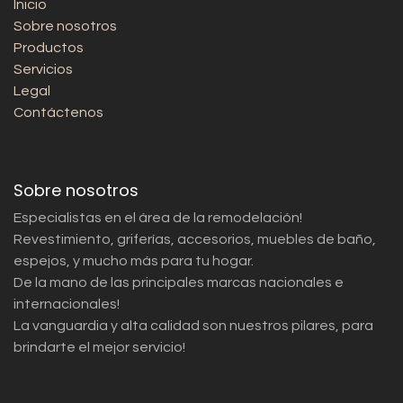
Inicio
Sobre nosotros
Productos
Servicios
Legal
Contáctenos
Sobre nosotros
Especialistas en el área de la remodelación!
Revestimiento, griferías, accesorios, muebles de baño,
espejos, y mucho más para tu hogar.
De la mano de las principales marcas nacionales e
internacionales!
La vanguardia y alta calidad son nuestros pilares, para
brindarte el mejor servicio!