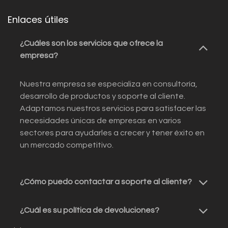
Enlaces útiles
¿Cuáles son los servicios que ofrece la
empresa?
Nuestra empresa se especializa en consultoría,
desarrollo de productos y soporte al cliente.
Adaptamos nuestros servicios para satisfacer las
necesidades únicas de empresas en varios
sectores para ayudarles a crecer y tener éxito en
un mercado competitivo.
¿Cómo puedo contactar a soporte al cliente?
¿Cuál es su política de devoluciones?