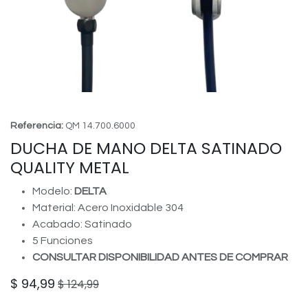
Referencia:
QM 14.700.6000
DUCHA DE MANO DELTA SATINADO
QUALITY METAL
Modelo:
DELTA
Material: Acero Inoxidable 304
Acabado: Satinado
5 Funciones
CONSULTAR DISPONIBILIDAD ANTES DE COMPRAR
$
94,99
$
124,99